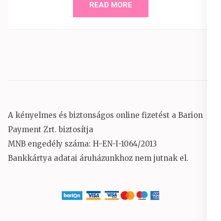
READ MORE
A kényelmes és biztonságos online fizetést a Barion
Payment Zrt. biztosítja
MNB engedély száma: H-EN-I-1064/2013
Bankkártya adatai áruházunkhoz nem jutnak el.